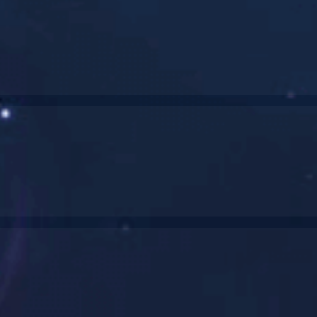
科首座光储充一体化充电站正式上线启用，开启绿色
发布时间：2024-12-05
展，充电基础设施建设快速推进。近日，中联投数科首座“绿色低