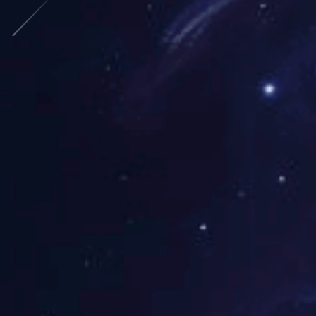
自用率，降低用能成本。