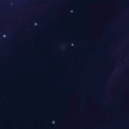
这种设计不仅为广大用户提供了快捷优质的充电服务，也是
不确定性所产生的不利影响，节省配电增容费用，弥补太阳能发
中联投数科首座光储充一体化充电站的启用，不仅是对绿色
的持续支持，光储充一体化充电站有望成为新能源领域投资的新