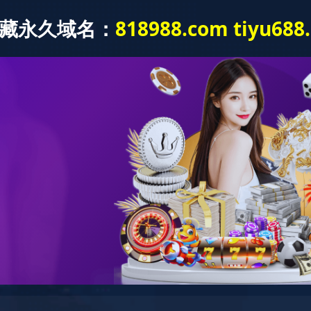
业务介绍
关联企业
新闻中心
诚聘英才
开云