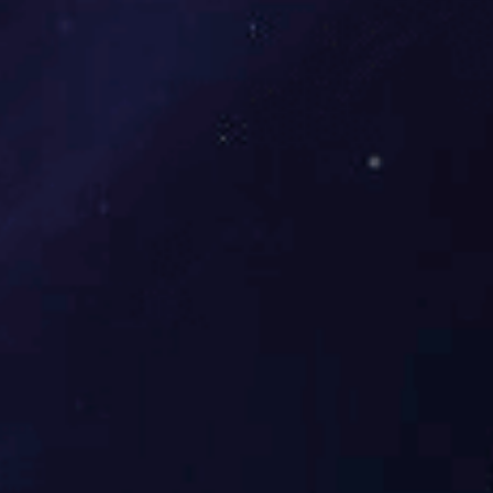
对绿色能源利用的一次成功实践，有助于推动能源结构的优化和
电连续性不佳的缺点。
出行和智能充电基础设施建设的一大贡献，也是对国家“双碳”
风口，为实现绿色低碳出行贡献力量。