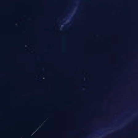
该场站位于松江区新车公路555号逸南智能科技产业园，停车