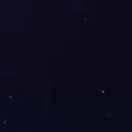
升级。同时，这种模式的充电站还能有效缓解充电站充电负荷的
目标实现和产业协同发展的重要支持。随着技术的不断进步和政策