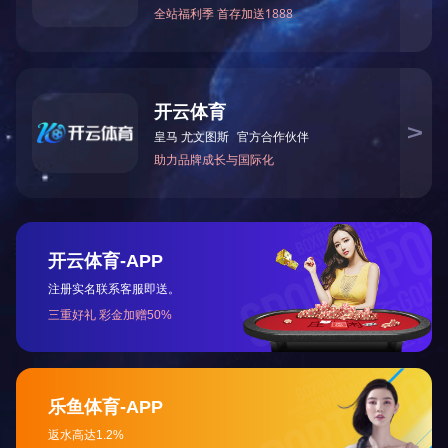
甲辰龙年即逝，乙巳蛇年将至。值此辞旧迎新之际，谨向所有股东、合作伙伴与员工致以最诚
挚的新春祝福：祝愿大家在新的一年里木火通明，生机勃发、蒸蒸日上！
下一篇：中联投数科首座光储充一体化充电站正式上线启用，开启绿色出行新篇章
地址 · 上海市闵行区新龙路500弄虹桥万创中心T1栋6楼
电话 · +86（21）63269666
邮箱 · info@china-ccui.com