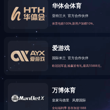
黄薇，高级会计师、高级企业风险管理师CSER
毕业于财务会计专业，有20余年财务工作经验
经法律法规和制度，拥有较大投资项目的分析、论证
有敏锐的分析判断力，善于根据市场上的财务机会
中，找出存在的问题并为公司提供整体性解决方案。
曾参与大型集团公司财务管理及房地产、影视、
基金的筹建、管理及资本运作方面具有丰富的经验，
历任和和（上海）股权投资基金管理有限公司、
限公司、上海鼎盛股权投资合伙企业（有限合伙）、