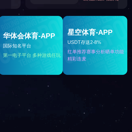
心
诚聘英才
开云（中国）官方网站登录界面
法律声明
友情链接
网站地图
Copyright ? 2023 开云网页版
沪ICP备17031530号-1