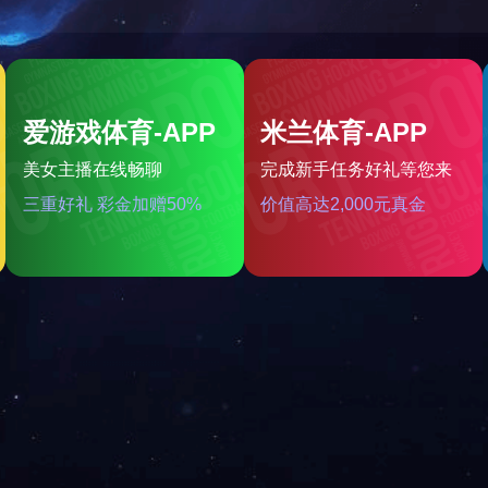
关于我们
业务介绍
关联企业
新闻中
楼