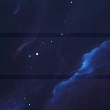
M。现任开云网页版财务总监。
，掌握较全面的财会专业理论知识、现代企业管理知识，熟悉财
和决策能力，对整个宏观经济的发展趋势以及市场环境变化具
和财务风险为企业提出财务决策建议。能从企业各种财务活动
具有丰富的财务管理、资金筹划、融资及资本运作经验 。
环保等私募股权基金的筹建和管理运营，尤其在影视文化产业
并参与周星驰电影《美人鱼》的保底发行。
和和上海影业有限公司财务总监；上海鼎汇通股权投资管理有
上海鼎汇通一期股权投资合伙企业（有限合伙）财务总监。