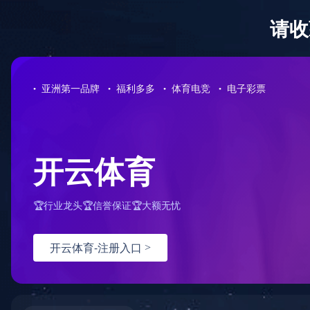
首页
关于我们
新闻中心