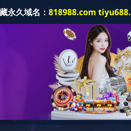
业务介绍
关联企业
新闻中心
诚聘英才
开云