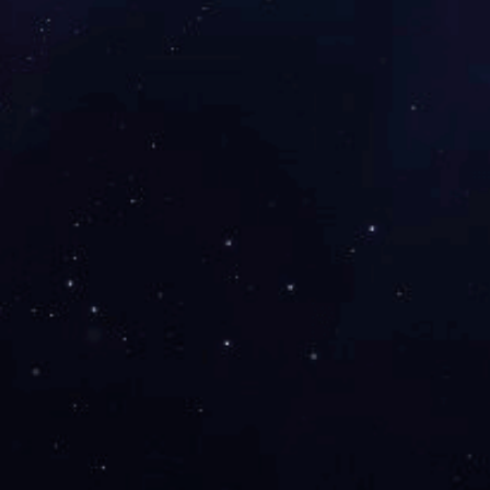
上一篇：虹桥机场西区一体化智慧能源微网应用场景落地
地址 · 上海市闵行区新龙路500弄虹桥万创中心T1栋6
电话 · +86（21）63269666
邮箱 · info@china-ccui.com
九州官方网站入口
|
买球赛十大平台
|
九州官方网站
|
开云手机在线登陆